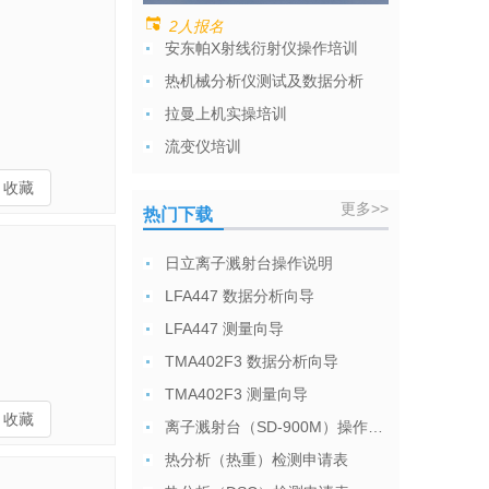
2人报名
安东帕X射线衍射仪操作培训
热机械分析仪测试及数据分析
拉曼上机实操培训
流变仪培训
收藏
更多>>
热门下载
日立离子溅射台操作说明
LFA447 数据分析向导
LFA447 测量向导
TMA402F3 数据分析向导
TMA402F3 测量向导
收藏
离子溅射台（SD-900M）操作说明
热分析（热重）检测申请表