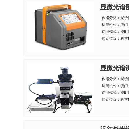
显微光谱
仪器分类：光学
所属机构：
厦门
使用模式：按时
放置位置：科学楼
显微光谱
仪器分类：光学
所属机构：
厦门
使用模式：按时
放置位置：科学楼