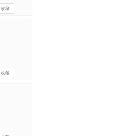
收藏
收藏