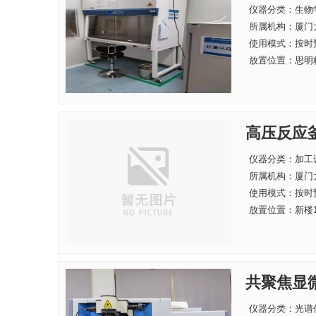
仪器分类：生物
所属机构：
厦门
使用模式：按时
放置位置：思明校区
高压反应
仪器分类：加工
所属机构：
厦门
使用模式：按时
放置位置：新楼1
共聚焦显
仪器分类：光谱