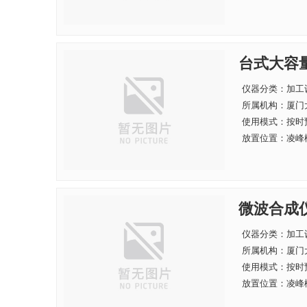
台式大容
仪器分类：加工
所属机构：
厦门
使用模式：按时
放置位置：凌峰楼
微波合成
仪器分类：加工
所属机构：
厦门
使用模式：按时
放置位置：凌峰楼