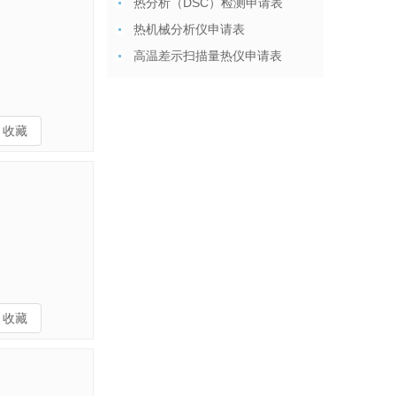
热分析（DSC）检测申请表
热机械分析仪申请表
高温差示扫描量热仪申请表
收藏
收藏