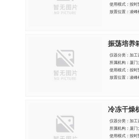
使用模式：按时
放置位置：凌峰楼
振荡培养
仪器分类：加工
所属机构：
厦门
使用模式：按时
放置位置：凌峰楼
冷冻干燥
仪器分类：加工
所属机构：
厦门
使用模式：按时