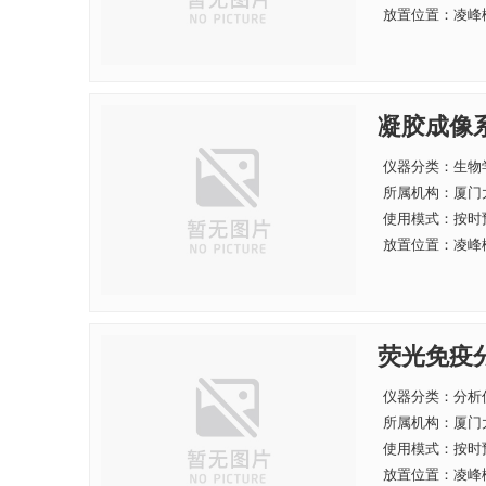
放置位置：凌峰楼
凝胶成像
仪器分类：生物
所属机构：
厦门
使用模式：按时
放置位置：凌峰楼
荧光免疫
仪器分类：分析
所属机构：
厦门
使用模式：按时
放置位置：凌峰楼