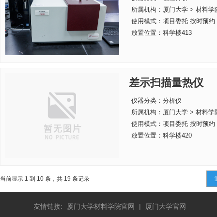
所属机构：
厦门大学 > 材料学
使用模式：项目委托 按时预约
放置位置：科学楼413
差示扫描量热仪
仪器分类：分析仪
所属机构：
厦门大学 > 材料学
使用模式：项目委托 按时预约
放置位置：科学楼420
当前显示 1 到 10 条，共 19 条记录
友情链接:
厦门大学材料学院官网
|
厦门大学官网