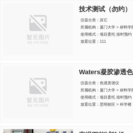
技术测试（勿约）
仪器分类：其它
所属机构：
厦门大学 > 材料学
使用模式：项目委托 按时预约
放置位置：111
Waters凝胶渗透
仪器分类：色谱质谱仪
所属机构：
厦门大学 > 材料学
使用模式：项目委托 按时预约
放置位置：思明校区 > 科学楼 > 