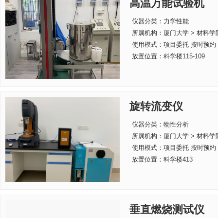
高温万能试验机
仪器分类：力学性能
所属机构：
厦门大学 > 材料学
使用模式：项目委托 按时预约
放置位置：科学楼115-109
旋转流变仪
仪器分类：物性分析
所属机构：
厦门大学 > 材料学
使用模式：项目委托 按时预约
放置位置：科学楼413
垂直燃烧测试仪