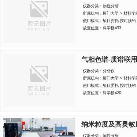
仪器分类：物性分析
所属机构：
厦门大学 > 材料学
使用模式：项目委托 按时预约
放置位置：科学楼433
气相色谱-质谱联
仪器分类：分析仪
所属机构：
厦门大学 > 材料学
使用模式：项目委托 按时预约
放置位置：科学楼420
纳米粒度及高灵敏
仪器分类：物性分析