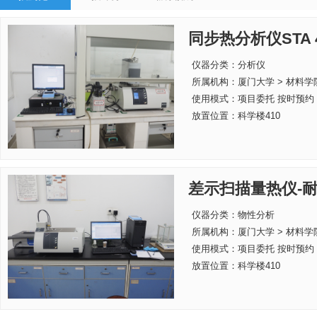
同步热分析仪STA 4
仪器分类：分析仪
所属机构：
厦门大学 > 材料学
使用模式：项目委托 按时预约
放置位置：科学楼410
差示扫描量热仪-耐驰
仪器分类：物性分析
所属机构：
厦门大学 > 材料学
使用模式：项目委托 按时预约
放置位置：科学楼410