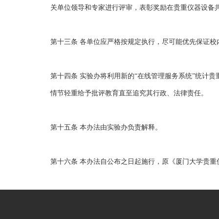
关单位领导和专家进行评审，表彰奖励在贵重仪器设备
第十三条 各单位应严格按规定执行，尽可能优先保证
第十四条 实验办将利用新的“在线管理服务系统”统计
情节轻重给予批评教育直至追究其行政、法律责任。
第十五条 本办法由实验办负责解释。
第十六条 本办法自公布之日起施行，原《厦门大学贵重仪