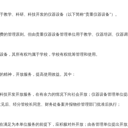
用于教学、科研、科技开发的仪器设备（以下简称“贵重仪器设备”）。
收费的管理原则。但由贵重仪器设备管理单位用于教学、仪器培训、仪器
器设备，其所有权均属于学校，学校有权统筹管理和使用。
作的精神，开放服务，提高使用效益。其中：
、科技开发开放服务，在有余力的情况下向社会开放；仪器设备管理单位
意见后、经分管校长同意、财务处备案并报物价管理部门批准后执行；
，在满足为本单位服务的前提下，应积极对外开放；由各管理单位提出开