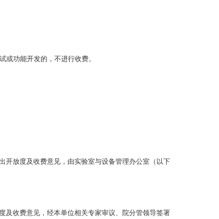
调试或功能开发的，不进行收费。
提出开放度及收费意见，由实验室与设备管理办公室（以下
放度及收费意见，经本单位相关专家审议、院分管领导签署