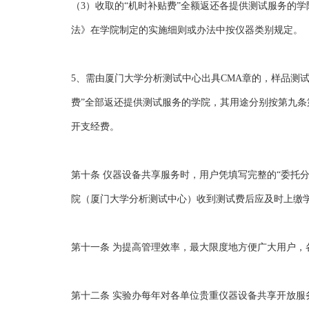
（3）收取的“机时补贴费”全额返还各提供测试服务的
法》在学院制定的实施细则或办法中按仪器类别规定。
5、需由厦门大学分析测试中心出具CMA章的，样品测
费”全部返还提供测试服务的学院，其用途分别按第九条
开支经费。
第十条 仪器设备共享服务时，用户凭填写完整的“委托
院（厦门大学分析测试中心）收到测试费后应及时上缴
第十一条 为提高管理效率，最大限度地方便广大用户
第十二条 实验办每年对各单位贵重仪器设备共享开放