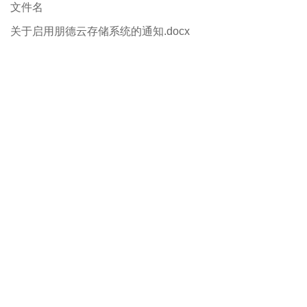
文件名
关于启用朋德云存储系统的通知.docx