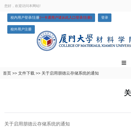
您好，欢迎访问本网站!
校内用户登录/注册
(一卡通用户请从此入口登录/注册)
登录
校外用户注册
首页
>>
文件下载
>>
关于启用朋德云存储系统的通知
关
关于启用朋德云存储系统的通知