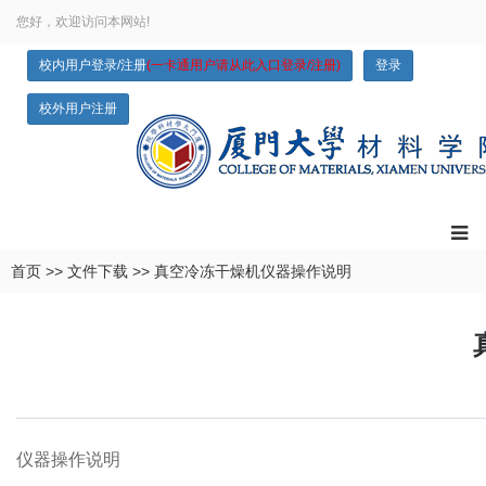
您好，欢迎访问本网站!
校内用户登录/注册
(一卡通用户请从此入口登录/注册)
登录
校外用户注册
首页
>>
文件下载
>>
真空冷冻干燥机仪器操作说明
仪器操作说明