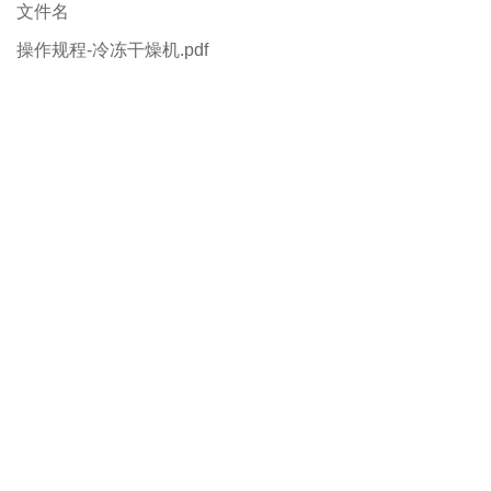
文件名
操作规程-冷冻干燥机.pdf