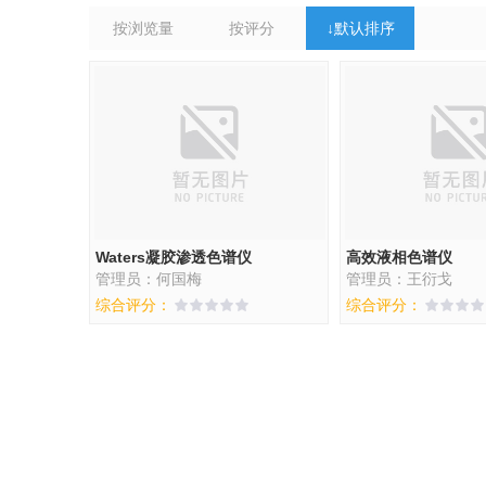
按浏览量
按评分
↓
默认排序
Waters凝胶渗透色谱仪
高效液相色谱仪
管理员：何国梅
管理员：王衍戈
综合评分：
综合评分：