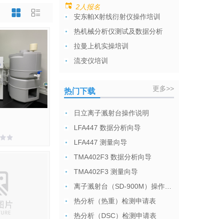
2人报名
安东帕X射线衍射仪操作培训
热机械分析仪测试及数据分析
拉曼上机实操培训
流变仪培训
更多>>
热门下载
日立离子溅射台操作说明
LFA447 数据分析向导
LFA447 测量向导
TMA402F3 数据分析向导
TMA402F3 测量向导
离子溅射台（SD-900M）操作说明
热分析（热重）检测申请表
热分析（DSC）检测申请表