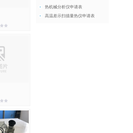
热机械分析仪申请表
高温差示扫描量热仪申请表