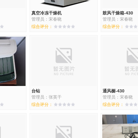
真空冷冻干燥机
鼓风干燥箱-430
管理员：宋春晓
管理员：宋春晓
综合评分：
综合评分：
台钻
通风橱-430
管理员：张英干
管理员：宋春晓
综合评分：
综合评分：