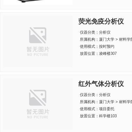
荧光免疫分析仪
仪器分类：分析仪
所属机构：
厦门大学 > 材料学
使用模式：按时预约
放置位置：凌峰楼307
红外气体分析仪
仪器分类：分析仪
所属机构：
厦门大学 > 材料学
使用模式：项目委托
放置位置：科学楼103