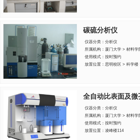
碳硫分析仪
仪器分类：分析仪
所属机构：
厦门大学 > 材料学
使用模式：按时预约
放置位置：思明校区 > 科学楼 >
全自动比表面及微
仪器分类：分析仪
所属机构：
厦门大学 > 材料学
使用模式：按时预约
放置位置：凌峰楼114