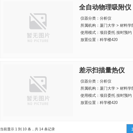
全自动物理吸附仪
仪器分类：分析仪
所属机构：
厦门大学 > 材料学
使用模式：项目委托 按时预约
放置位置：科学楼420
差示扫描量热仪
仪器分类：分析仪
所属机构：
厦门大学 > 材料学
使用模式：项目委托 按时预约
放置位置：科学楼420
当前显示 1 到 10 条，共 14 条记录