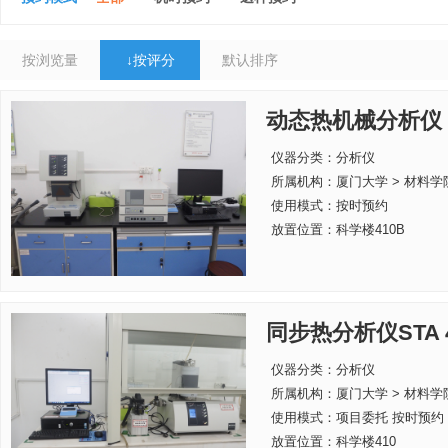
按浏览量
↓
按评分
默认排序
动态热机械分析仪
仪器分类：分析仪
所属机构：
厦门大学 > 材料学
使用模式：按时预约
放置位置：科学楼410B
同步热分析仪STA 4
仪器分类：分析仪
所属机构：
厦门大学 > 材料学
使用模式：项目委托 按时预约
放置位置：科学楼410