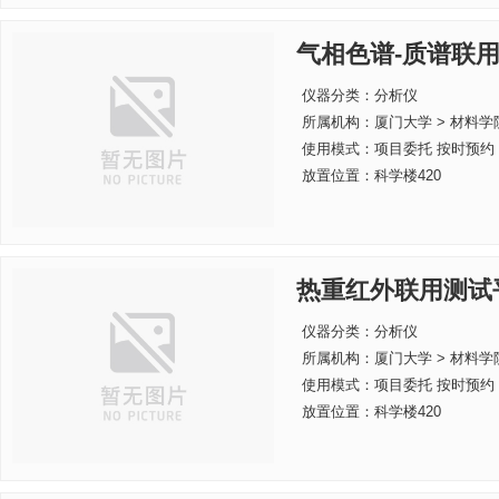
气相色谱-质谱联
仪器分类：分析仪
所属机构：
厦门大学 > 材料学
使用模式：项目委托 按时预约
放置位置：科学楼420
热重红外联用测试
仪器分类：分析仪
所属机构：
厦门大学 > 材料学
使用模式：项目委托 按时预约
放置位置：科学楼420