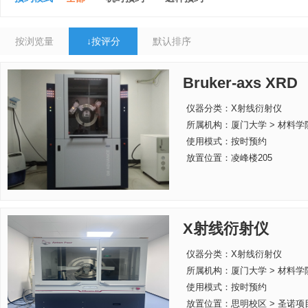
按浏览量
↓
按评分
默认排序
Bruker-axs XRD
仪器分类：X射线衍射仪
所属机构：
厦门大学 > 材料学
使用模式：按时预约
放置位置：凌峰楼205
X射线衍射仪
仪器分类：X射线衍射仪
所属机构：
厦门大学 > 材料学
使用模式：按时预约
放置位置：思明校区 > 圣诺项目 