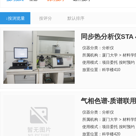
↓
按浏览量
按评分
默认排序
同步热分析仪STA 4
仪器分类：分析仪
所属机构：
厦门大学 > 材料学
使用模式：项目委托 按时预约
放置位置：科学楼410
气相色谱-质谱联
仪器分类：分析仪
所属机构：
厦门大学 > 材料学
使用模式：项目委托 按时预约
放置位置：科学楼420