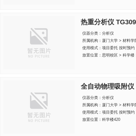
热重分析仪 TG309
仪器分类：分析仪
所属机构：
厦门大学 > 材料学
使用模式：项目委托 按时预约
放置位置：思明校区 > 科学楼 > 
全自动物理吸附仪
仪器分类：分析仪
所属机构：
厦门大学 > 材料学
使用模式：项目委托 按时预约
放置位置：科学楼420