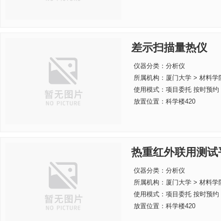
差示扫描量热仪
仪器分类：分析仪
所属机构：
厦门大学 > 材料学
使用模式：项目委托 按时预约
放置位置：科学楼420
热重红外联用测试
仪器分类：分析仪
所属机构：
厦门大学 > 材料学
使用模式：项目委托 按时预约
放置位置：科学楼420