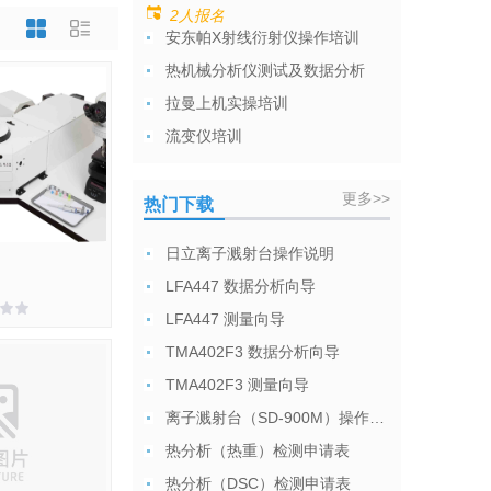
2人报名
安东帕X射线衍射仪操作培训
热机械分析仪测试及数据分析
拉曼上机实操培训
流变仪培训
更多>>
热门下载
日立离子溅射台操作说明
LFA447 数据分析向导
LFA447 测量向导
TMA402F3 数据分析向导
TMA402F3 测量向导
离子溅射台（SD-900M）操作说明
热分析（热重）检测申请表
热分析（DSC）检测申请表