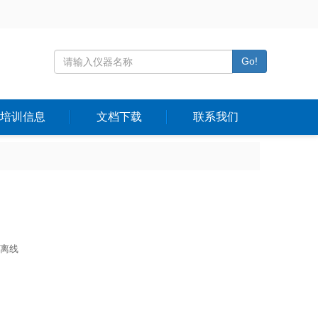
Go!
培训信息
文档下载
联系我们
离线