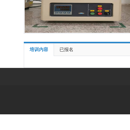
培训内容
已报名