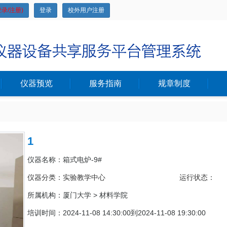
录/注册)
登录
校外用户注册
仪器预览
服务指南
规章制度
1
仪器名称：箱式电炉-9#
仪器分类：实验教学中心
运行状态：
所属机构：
厦门大学 > 材料学院
培训时间：2024-11-08 14:30:00到2024-11-08 19:30:00