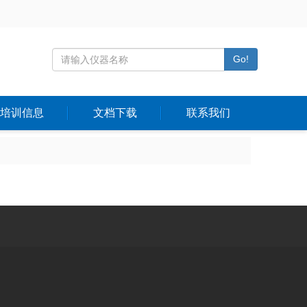
Go!
培训信息
文档下载
联系我们