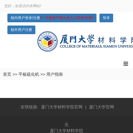
您好，欢迎访问本网站!
校内用户登录/注册
(一卡通用户请从此入口登录/注册)
登录
校外用户注册
首页
>>
平板硫化机
>>
用户指南
友情链接:
厦门大学材料学院官网
|
厦门大学官网
无
厦门大学材料学院