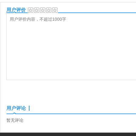
用户评价
用户评论
暂无评论