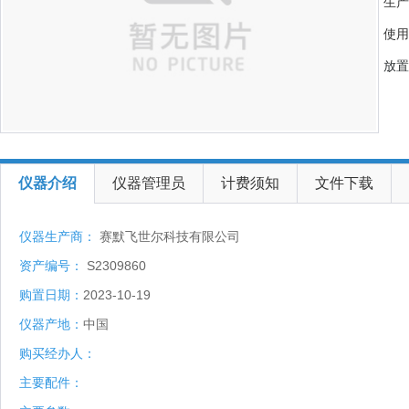
生产
使用
放置
仪器介绍
仪器管理员
计费须知
文件下载
仪器生产商：
赛默飞世尔科技有限公司
资产编号：
S2309860
购置日期：
2023-10-19
仪器产地：
中国
购买经办人：
主要配件：