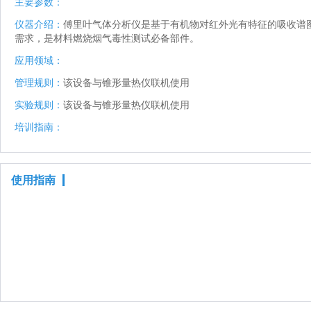
主要参数：
仪器介绍：
傅里叶气体分析仪是基于有机物对红外光有特征的吸收谱
需求，是材料燃烧烟气毒性测试必备部件。
应用领域：
管理规则：
该设备与锥形量热仪联机使用
实验规则：
该设备与锥形量热仪联机使用
培训指南：
使用指南