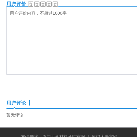
用户评价
用户评论
暂无评论
友情链接:
厦门大学材料学院官网
|
厦门大学官网