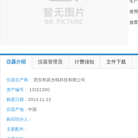
生产
使用
放置
仪器介绍
仪器管理员
计费须知
文件下载
仪器生产商：
西安和其光电科技有限公司
资产编号：
1315120G
购置日期：
2013-11-13
仪器产地：
中国
购买经办人：
主要配件：