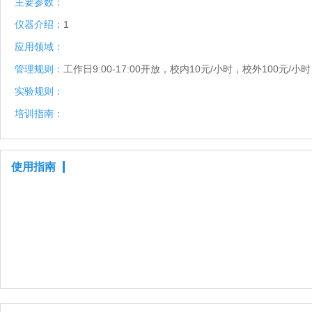
主要参数：
仪器介绍：
1
应用领域：
管理规则：
工作日9:00-17:00开放，校内10元/小时，校外100元/小时
实验规则：
培训指南：
使用指南