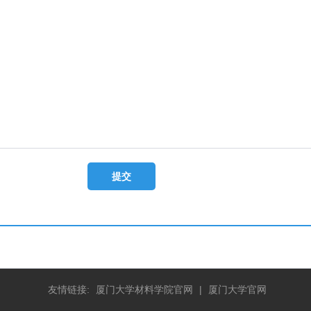
友情链接:
厦门大学材料学院官网
|
厦门大学官网