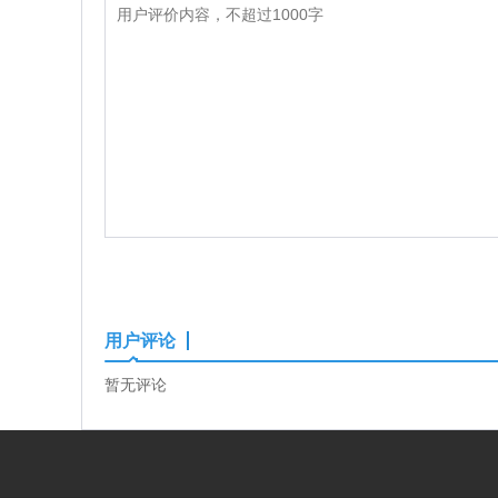
用户评论
暂无评论