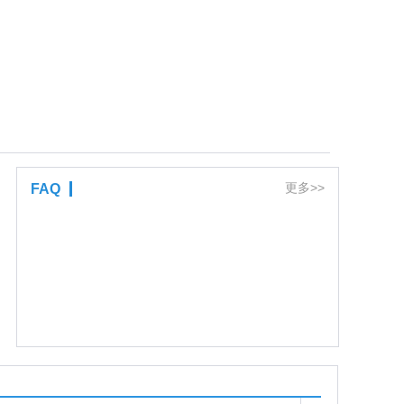
更多>>
FAQ