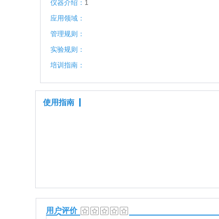
仪器介绍：
1
应用领域：
管理规则：
实验规则：
培训指南：
使用指南
用户评价