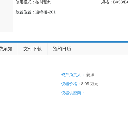
使用模式：按时预约
规格：BX53/B
放置位置：凌峰楼-201
费须知
文件下载
预约日历
资产负责人：
姜源
仪器价格：
8.05 万元
仪器供应商：