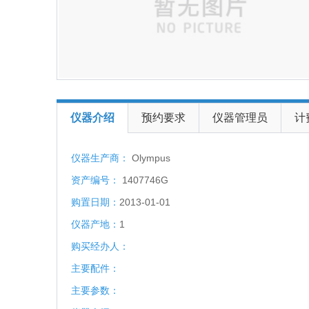
仪器介绍
预约要求
仪器管理员
计
仪器生产商：
Olympus
资产编号：
1407746G
购置日期：
2013-01-01
仪器产地：
1
购买经办人：
主要配件：
主要参数：