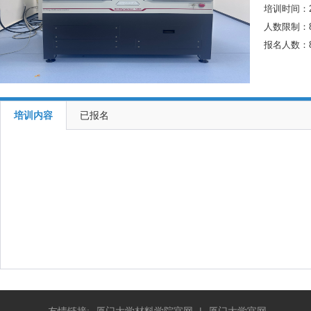
培训时间：2026
人数限制：
报名人数：
培训内容
已报名